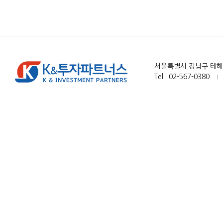
서울특별시 강남구 테헤란로
Tel : 02-567-0380
|