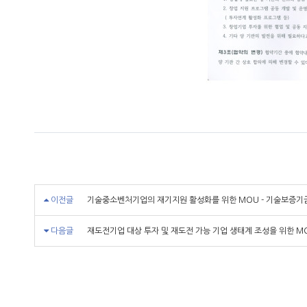
이전글
기술중소벤처기업의 재기지원 활성화를 위한 MOU - 기술보증기금 (
다음글
재도전기업 대상 투자 및 재도전 가능 기업 생태계 조성을 위한 MOU